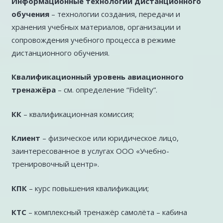
Информационные технологии дистанционного
обучения
– технологии создания, передачи и
хранения учебных материалов, организации и
сопровождения учебного процесса в режиме
дистанционного обучения.
Квалификационный уровень авиационного
тренажёра
– см. определение “Fidelity”.
КК
– квалификационная комиссия;
Клиент
– физическое или юридическое лицо,
заинтересованное в услугах ООО «Учебно-
тренировочный центр».
КПК
– курс повышения квалификации;
КТС
– комплексный тренажёр самолёта – кабина