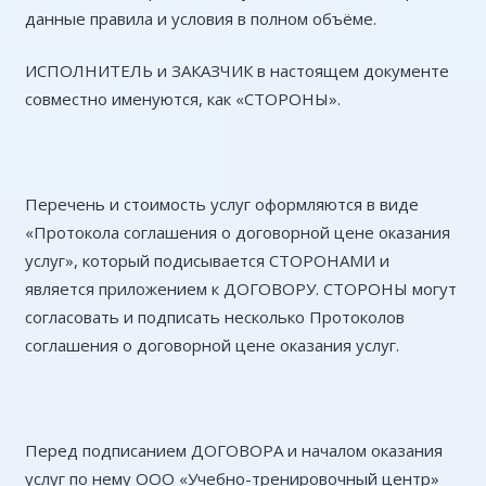
данные правила и условия в полном объёме.
ИСПОЛНИТЕЛЬ и ЗАКАЗЧИК в настоящем документе
совместно именуются, как «СТОРОНЫ».
Перечень и стоимость услуг оформляются в виде
«Протокола соглашения о договорной цене оказания
услуг», который подисывается СТОРОНАМИ и
является приложением к ДОГОВОРУ. СТОРОНЫ могут
согласовать и подписать несколько Протоколов
соглашения о договорной цене оказания услуг.
Перед подписанием ДОГОВОРА и началом оказания
услуг по нему ООО «Учебно-тренировочный центр»