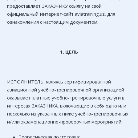
предоставляет ЗАКАЗЧИКУ ссылку на свой
официальный Интернет-сайт aviatraining.uz, для
ознакомления с настоящим документом.
1. ЦЕЛЬ
ИСПОЛНИТЕЛЬ, являясь сертифицированной
авиационной учебно-тренировочной организацией
оказывает платные учебно-тренировочные услуги в
интересах ЗАКАЗЧИКА, включающие в себя одно или
несколько из указанных ниже учебно-тренировочных
и/или экзаменационно-проверочных мероприятий:
Теоретическая подготовка;