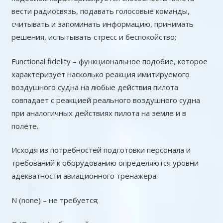
вести радиосвязь, подавать голосовые команды,
считывать и запоминать информацию, принимать
решения, испытывать стресс и беспокойство;
Functional fidelity – функциональное подобие, которое
характеризует насколько реакция имитируемого
воздушного судна на любые действия пилота
совпадает с реакцией реального воздушного судна
при аналогичных действиях пилота на земле и в
полёте.
Исходя из потребностей подготовки персонала и
требований к оборудованию определяются уровни
адекватности авиационного тренажёра:
N (none) – не требуется;