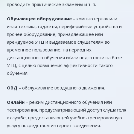
проводить практические экзамены и т. п.
Обучающее оборудование
– компьютерная или
иная техника, гаджеты, периферийные устройства и
прочее оборудование, принадлежащее или
арендуемое УТЦ и выдаваемое слушателям во
временное пользование, на период их
дистанционного обучения и/или подготовки на базе
УТЦ, с целью повышения эффективности такого
обучения.
ОВД
– обслуживание воздушного движения.
Онлайн
– режим дистанционного обучения или
тестирования, предусматривающий доступ слушателя
к службе, предоставляющей учебно-тренировочную
услугу посредством интернет-соединения.