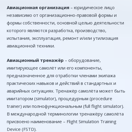
Авиационная организация
– юридическое лицо
независимо от организационно-правовой формы и
формы собственности, основной целью деятельности
которого являются разработка, производство,
испытания, эксплуатация, ремонт и/или утилизация
авиационной техники.
Авиационный тренажёр
– оборудование,
имитирующее самолёт или его компоненты,
предназначенное для отработки членами экипажа
практических навыков и действий в стандартных и
аварийных ситуациях. Тренажёр самолёта может быть
имитатором (simulator), процедурным (procedure
trainer) или полнофункциональным (full flight simulator).
В международной терминологии тренажёру самолёта
присвоено наименование – Flight Simulation Training
Device (FSTD).