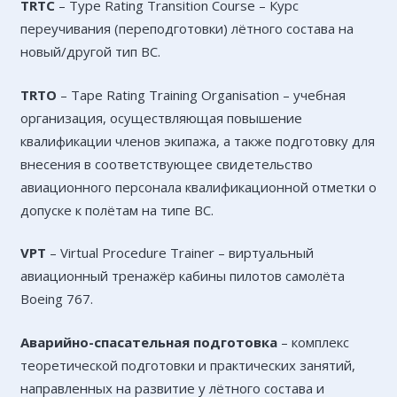
TRTC
– Type Rating Transition Course – Курс
переучивания (переподготовки) лётного состава на
новый/другой тип ВС.
TRTO
– Tape Rating Training Organisation – учебная
организация, осуществляющая повышение
квалификации членов экипажа, а также подготовку для
внесения в соответствующее свидетельство
авиационного персонала квалификационной отметки о
допуске к полётам на типе ВС.
VPT
– Virtual Procedure Trainer – виртуальный
авиационный тренажёр кабины пилотов самолёта
Boeing 767.
Аварийно-спасательная подготовка
– комплекс
теоретической подготовки и практических занятий,
направленных на развитие у лётного состава и