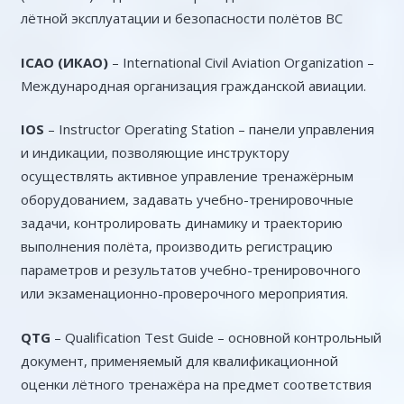
лётной эксплуатации и безопасности полётов ВС
ICAO (ИКАО)
– International Civil Aviation Organization –
Международная организация гражданской авиации.
IOS
– Instructor Operating Station – панели управления
и индикации, позволяющие инструктору
осуществлять активное управление тренажёрным
оборудованием, задавать учебно-тренировочные
задачи, контролировать динамику и траекторию
выполнения полёта, производить регистрацию
параметров и результатов учебно-тренировочного
или экзаменационно-проверочного мероприятия.
QTG
– Qualification Test Guide – основной контрольный
документ, применяемый для квалификационной
оценки лётного тренажёра на предмет соответствия