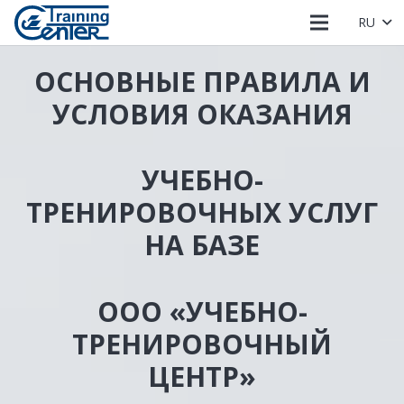
RU
ОСНОВНЫЕ ПРАВИЛА И
УСЛОВИЯ ОКАЗАНИЯ
УЧЕБНО-
ТРЕНИРОВОЧНЫХ УСЛУГ
НА БАЗЕ
ООО «УЧЕБНО-
ТРЕНИРОВОЧНЫЙ
ЦЕНТР»