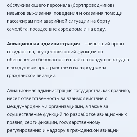
обслуживающего персонала (бортпроводников)
навыков выживания, поведения и оказания помощи
пассажирам при аварийной ситуации на борту
самолёта, посадке вне аэродрома и на воду.
Авиационная администрация
– наивысший орган
государства, осуществляющий функции по
обеспечению безопасности полётов воздушных судов
в воздушном пространстве и на аэродромах
гражданской авиации.
Авиационная администрация государства, как правило,
несёт ответственность за взаимодействие с
международными организациями, а также за
осуществление функций по разработке авиационных
правил, сертификации, государственному
регулированию и надзору в гражданской авиации.