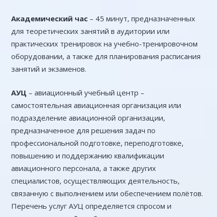
Академический час
– 45 минут, предназначенных
для теоретических занятий в аудитории или
практических тренировок на учебно-тренировочном
оборудовании, а также для планирования расписания
занятий и экзаменов.
АУЦ
– авиационный учебный центр –
самостоятельная авиационная организация или
подразделение авиационной организации,
предназначенное для решения задач по
профессиональной подготовке, переподготовке,
повышению и поддержанию квалификации
авиационного персонала, а также других
специалистов, осуществляющих деятельность,
связанную с выполнением или обеспечением полётов.
Перечень услуг АУЦ определяется спросом и