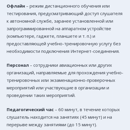
Офлайн
– режим дистанционного обучения или
тестирования, предусматривающий доступ слушателя
к автономной службе, заранее установленной или
запрограммированной на аппаратном устройстве
(компьютере, гаджете, планшете и т. п.) и
предоставляющей учебно-тренировочную услугу без
необходимости подключения Интернет-соединения.
Персонал
– сотрудники авиационных или других
организаций, направляемые для прохождения учебно-
тренировочных или экзаменационно-проверочных
мероприятий или участвующие в организации и
проведении таких мероприятий.
Педагогический час
– 60 минут, в течение которых
слушатель находится на занятиях (45 минут) и на
перерыве между занятиями (до 15 минут).