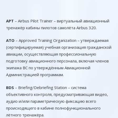
APT
– Airbus Pilot Trainer – виртуальный авиационный
тренажёр кабины пилотов самолёта Airbus 320.
ATO
– Approved Training Organization – утверждаемая
(сертифицируемая) учебная организация гражданской
авиации, осуществляющая профессиональную
подготовку авиационного персонала, включая членов
экипажа ВС по утверждённым Авиационной
Администрацией программам.
BDS
– Briefing/Debriefing Station – система
объективного контроля, предусматривающая видео,
аудио и/или параметрическую фиксацию всего
происходящего в кабине полнофункционального
лётного тренажёра.