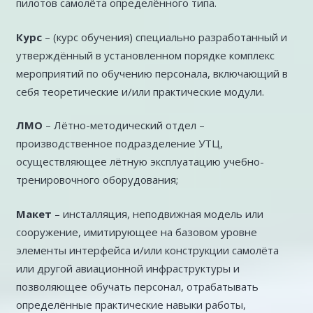
пилотов самолёта определённого типа.
Курс
– (курс обучения) специально разработанный и
утверждённый в установленном порядке комплекс
мероприятий по обучению персонала, включающий в
себя теоретические и/или практические модули.
ЛМО
– Лётно-методический отдел –
производственное подразделение УТЦ,
осуществляющее лётную эксплуатацию учебно-
тренировочного оборудования;
Макет
– инсталляция, неподвижная модель или
сооружение, имитирующее на базовом уровне
элементы интерфейса и/или конструкции самолёта
или другой авиационной инфраструктуры и
позволяющее обучать персонал, отрабатывать
определённые практические навыки работы,