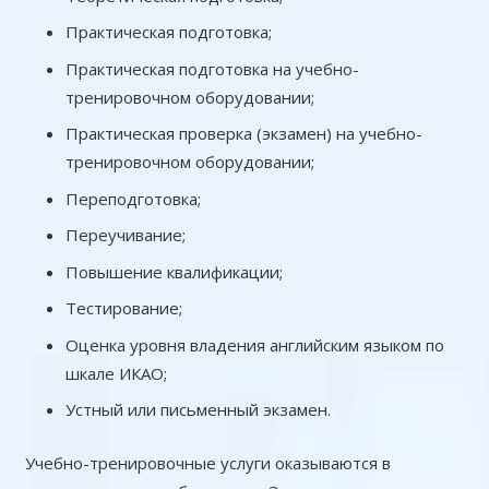
Практическая подготовка;
Практическая подготовка на учебно-
тренировочном оборудовании;
Практическая проверка (экзамен) на учебно-
тренировочном оборудовании;
Переподготовка;
Переучивание;
Повышение квалификации;
Тестирование;
Оценка уровня владения английским языком по
шкале ИКАО;
Устный или письменный экзамен.
Учебно-тренировочные услуги оказываются в