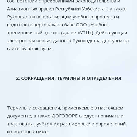
соответствии с требованиями Законодательства и
Авиационных правил Республики Узбекистан, а также
Руководства по организации учебного процесса и
подготовке персонала на базе ООО «Учебно-
тренировочный центр» (далее «УТЦ»). Действующая
электронная версия данного Руководства доступна на
сайте: aviatraining.uz.
2. СОКРАЩЕНИЯ, ТЕРМИНЫ И ОПРЕДЕЛЕНИЯ
Термины и сокращения, применяемые в настоящем
документе, а также ДОГОВОРЕ следует понимать и
трактовать с учётом их расшифровки и определений,
изложенных ниже.