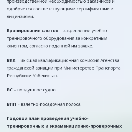
производственной необходимостью заказчиков и
одобряется соответствующими сертификатами и
лицензиями.
Бронирование слотов
– закрепление учебно-
тренировочного оборудования за конкретным
клиентом, согласно поданной им заявке.
ВКК
– Высшая квалификационная комиссия Агенства
гражданской авиации при Министерстве Транспорта
Республики Узбекистан.
ВС
– воздушное судно.
ВПП
– взлётно-посадочная полоса.
Годовой план проведения учебно-
тренировочных и экзаменационно-проверочных