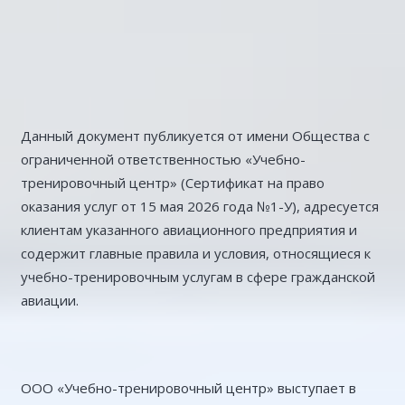
Данный документ публикуется от имени Общества с
ограниченной ответственностью «Учебно-
тренировочный центр» (Сертификат на право
оказания услуг от 15 мая 2026 года №1-У), адресуется
клиентам указанного авиационного предприятия и
содержит главные правила и условия, относящиеся к
учебно-тренировочным услугам в сфере гражданской
авиации.
ООО «Учебно-тренировочный центр» выступает в