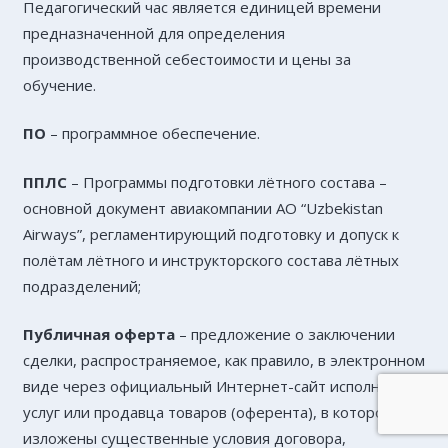
Педагогический час является единицей времени
предназначенной для определения
производственной себестоимости и цены за
обучение.
ПО
– программное обеспечение.
ППЛС
– Программы подготовки лётного состава –
основной документ авиакомпании АО “Uzbekistan
Airways”, регламентирующий подготовку и допуск к
полётам лётного и инструкторского состава лётных
подразделений;
Публичная оферта
– предложение о заключении
сделки, распространяемое, как правило, в электронном
виде через официальный Интернет-сайт исполнителя
услуг или продавца товаров (оферента), в котором
изложены существенные условия договора,