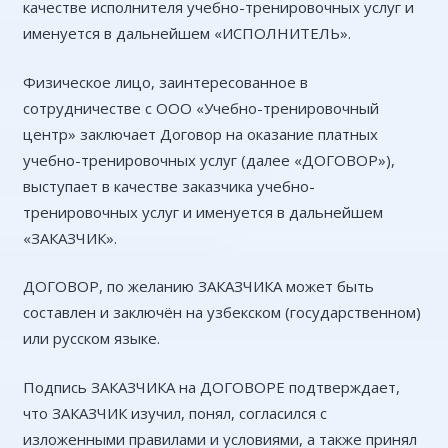
качестве исполнителя учебно-тренировочных услуг и
именуется в дальнейшем «ИСПОЛНИТЕЛЬ».
Физическое лицо, заинтересованное в
сотрудничестве с ООО «Учебно-тренировочный
центр» заключает Договор на оказание платных
учебно-тренировочных услуг (далее «ДОГОВОР»),
выступает в качестве заказчика учебно-
тренировочных услуг и именуется в дальнейшем
«ЗАКАЗЧИК».
ДОГОВОР, по желанию ЗАКАЗЧИКА может быть
составлен и заключён на узбекском (государственном)
или русском языке.
Подпись ЗАКАЗЧИКА на ДОГОВОРЕ подтверждает,
что ЗАКАЗЧИК изучил, понял, согласился с
изложенными правилами и условиями, а также принял