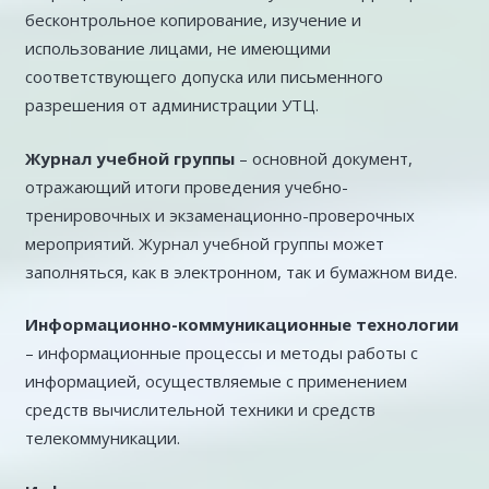
бесконтрольное копирование, изучение и
использование лицами, не имеющими
соответствующего допуска или письменного
разрешения от администрации УТЦ.
Журнал учебной группы
– основной документ,
отражающий итоги проведения учебно-
тренировочных и экзаменационно-проверочных
мероприятий. Журнал учебной группы может
заполняться, как в электронном, так и бумажном виде.
Информационно-коммуникационные технологии
– информационные процессы и методы работы с
информацией, осуществляемые с применением
средств вычислительной техники и средств
телекоммуникации.