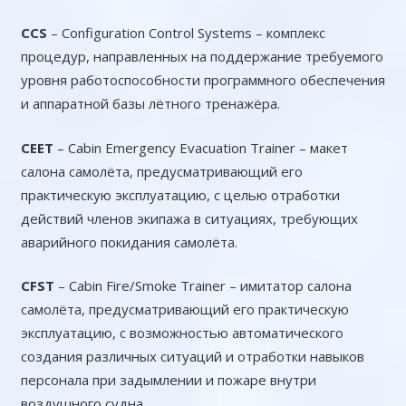
CCS
– Configuration Control Systems – комплекс
процедур, направленных на поддержание требуемого
уровня работоспособности программного обеспечения
и аппаратной базы лётного тренажёра.
CEET
– Cabin Emergency Evacuation Trainer – макет
салона самолёта, предусматривающий его
практическую эксплуатацию, с целью отработки
действий членов экипажа в ситуациях, требующих
аварийного покидания самолёта.
CFST
– Cabin Fire/Smoke Trainer – имитатор салона
самолёта, предусматривающий его практическую
эксплуатацию, с возможностью автоматического
создания различных ситуаций и отработки навыков
персонала при задымлении и пожаре внутри
воздушного судна.