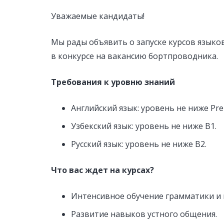
Уважаемые кандидаты!
Мы рады объявить о запуске курсов языков
в конкурсе на вакансию бортпроводника.
Требования к уровню знаний
Английский язык: уровень не ниже Pre-
Узбекский язык: уровень не ниже B1.
Русский язык: уровень не ниже B2.
Что вас ждет на курсах?
Интенсивное обучение грамматики и
Развитие навыков устного общения.