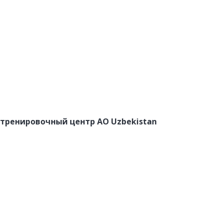
-тренировочный центр АО Uzbekistan