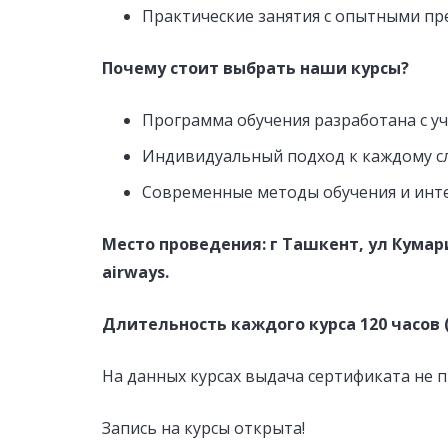
Практические занятия с опытными пр
Почему стоит выбрать наши курсы?
Программа обучения разработана с у
Индивидуальный подход к каждому с
Современные методы обучения и инт
Место проведения: г Ташкент, ул Кума
airways.
Длительность каждого курса 120 часов (20
На данных курсах выдача сертификата не 
Запись на курсы открыта!