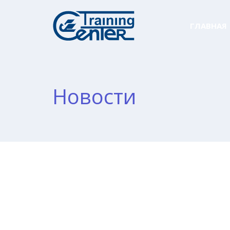
ГЛАВНАЯ
Новости