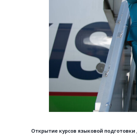
Открытие курсов языковой подготовки