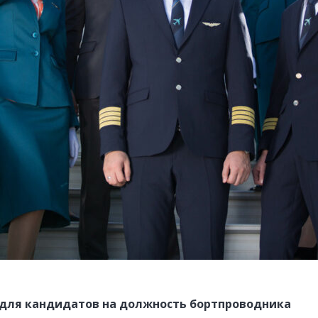
 для кандидатов на должность бортпроводника