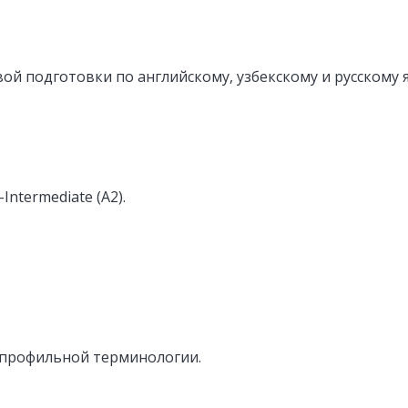
ой подготовки по английскому, узбекскому и русскому я
Intermediate (A2).
 профильной терминологии.