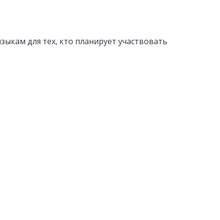
зыкам для тех, кто планирует участвовать