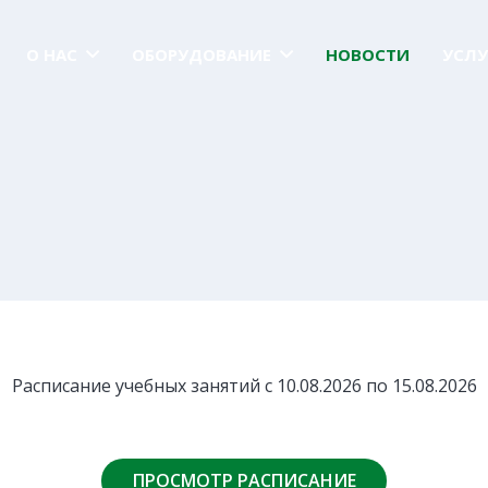
О НАС
ОБОРУДОВАНИЕ
НОВОСТИ
УСЛУ
Расписание учебных занятий с 10.08.2026 по 15.08.2026
ПРОСМОТР РАСПИСАНИЕ