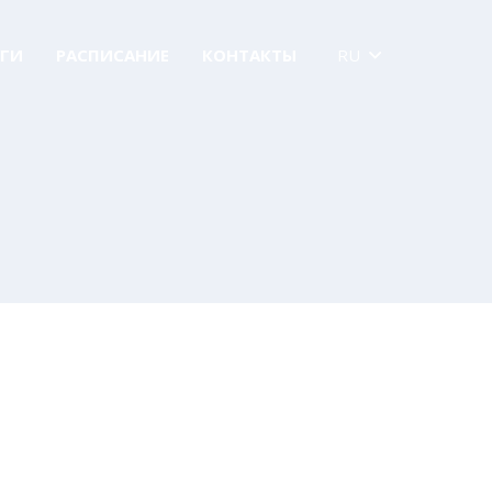
ГИ
РАСПИСАНИЕ
КОНТАКТЫ
RU