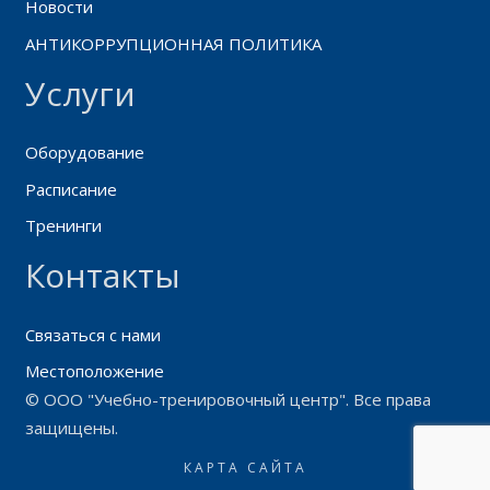
Новости
АНТИКОРРУПЦИОННАЯ ПОЛИТИКА
Услуги
Оборудование
Расписание
Тренинги
Контакты
Связаться с нами
Местоположение
© ООО "Учебно-тренировочный центр". Все права
защищены.
КАРТА САЙТА