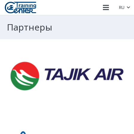
RU
Партнеры