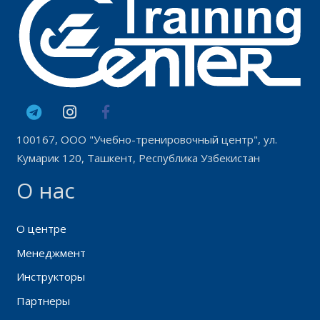
100167, ООО "Учебно-тренировочный центр", ул.
Кумарик 120, Ташкент, Республика Узбекистан
О нас
О центре
Менеджмент
Инструкторы
Партнеры