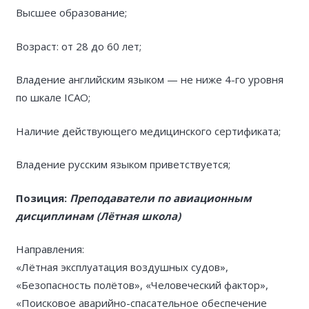
Высшее образование;
Возраст: от 28 до 60 лет;
Владение английским языком — не ниже 4-го уровня
по шкале ICAO;
Наличие действующего медицинского сертификата;
Владение русским языком приветствуется;
Позиция:
Преподаватели по авиационным
дисциплинам (Лётная школа)
Направления:
«Лётная эксплуатация воздушных судов»,
«Безопасность полётов», «Человеческий фактор»,
«Поисковое аварийно-спасательное обеспечение