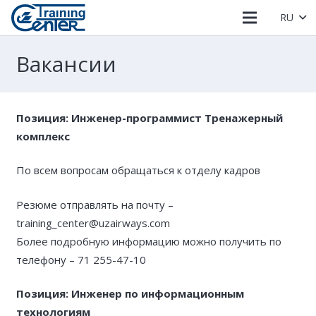
RU
Вакансии
Позиция: Инженер-программист Тренажерный
комплекс
По всем вопросам обращаться к отделу кадров
Резюме отправлять на почту –
training_center@uzairways.com
Более подробную информацию можно получить по
телефону – 71 255-47-10
Позиция: Инженер по информационным
технологиям