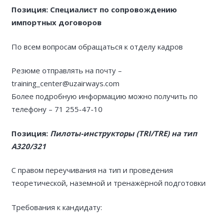
Позиция: Cпециалист по сопровождению
импортных договоров
По всем вопросам обращаться к отделу кадров
Резюме отправлять на почту –
training_center@uzairways.com
Более подробную информацию можно получить по
телефону – 71 255-47-10
Позиция:
Пилоты-инструкторы (TRI/TRE) на тип
A320/321
С правом переучивания на тип и проведения
теоретической, наземной и тренажёрной подготовки
Требования к кандидату: