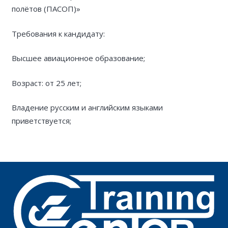
полётов (ПАСОП)»
Требования к кандидату:
Высшее авиационное образование;
Возраст: от 25 лет;
Владение русским и английским языками
приветствуется;