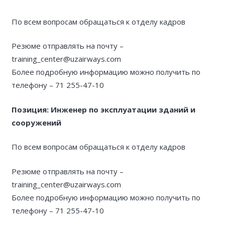
По всем вопросам обращаться к отделу кадров
Резюме отправлять на почту –
training_center@uzairways.com
Более подробную информацию можно получить по
телефону – 71 255-47-10
Позиция: Инженер по эксплуатации зданий и
сооружений
По всем вопросам обращаться к отделу кадров
Резюме отправлять на почту –
training_center@uzairways.com
Более подробную информацию можно получить по
телефону – 71 255-47-10