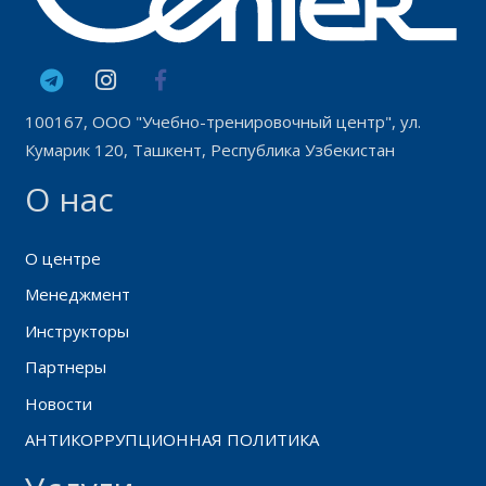
100167, ООО "Учебно-тренировочный центр", ул.
Кумарик 120, Ташкент, Республика Узбекистан
О нас
О центре
Менеджмент
Инструкторы
Партнеры
Новости
АНТИКОРРУПЦИОННАЯ ПОЛИТИКА