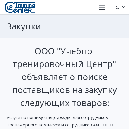
RU
Закупки
ООО "Учебно-
тренировочный Центр"
объявляет о поиске
поставщиков на закупку
следующих товаров:
Услуги по пошиву спецодежды для сотрудников
Тренажерного Комплекса и сотрудников АХО ООО