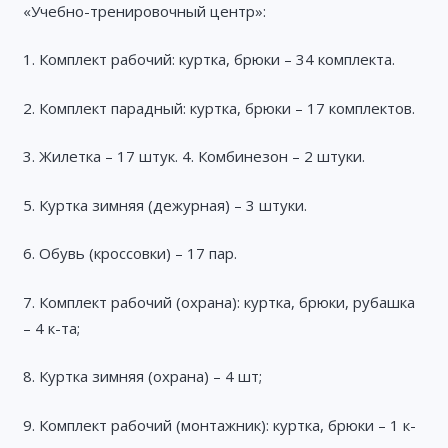
«Учебно-тренировочный центр»:
1. Комплект рабочий: куртка, брюки – 34 комплекта.
2. Комплект парадный: куртка, брюки – 17 комплектов.
3. Жилетка – 17 штук. 4. Комбинезон – 2 штуки.
5. Куртка зимняя (дежурная) – 3 штуки.
6. Обувь (кроссовки) – 17 пар.
7. Комплект рабочий (охрана): куртка, брюки, рубашка
– 4 к-та;
8. Куртка зимняя (охрана) – 4 шт;
9. Комплект рабочий (монтажник): куртка, брюки – 1 к-