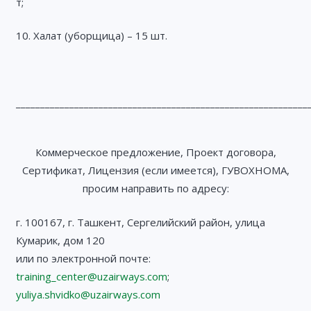
т;
10. Халат (уборщица) – 15 шт.
____________________________________________________________
Коммерческое предложение, Проект договора,
Сертификат, Лицензия (если имеется), ГУВОХНОМА,
просим направить по адресу:
г. 100167, г. Ташкент, Сергелийский район, улица
Кумарик, дом 120
или по электронной почте:
training_center@uzairways.com
;
yuliya.shvidko@uzairways.com