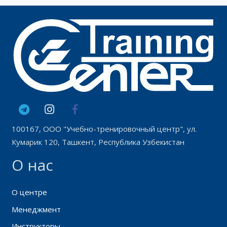
100167, ООО "Учебно-тренировочный центр", ул.
Кумарик 120, Ташкент, Республика Узбекистан
О нас
О центре
Менеджмент
Инструкторы