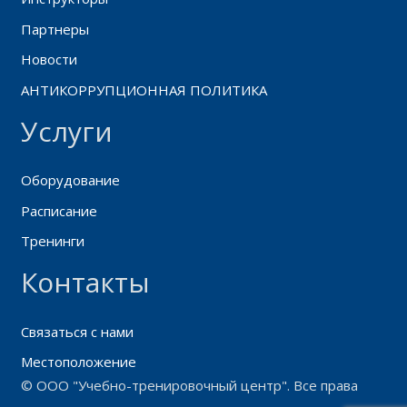
Партнеры
Новости
АНТИКОРРУПЦИОННАЯ ПОЛИТИКА
Услуги
Оборудование
Расписание
Тренинги
Контакты
Связаться с нами
Местоположение
© ООО "Учебно-тренировочный центр". Все права