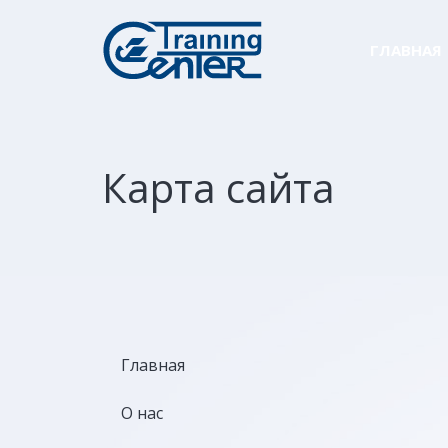
ГЛАВНАЯ
Карта сайта
Главная
О нас