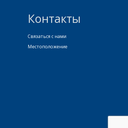
Контакты
Связаться с нами
Местоположение