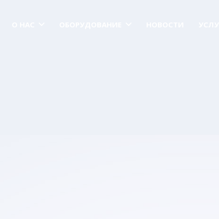
О НАС
ОБОРУДОВАНИЕ
НОВОСТИ
УСЛУ