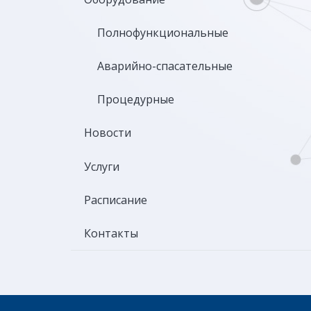
Полнофункциональные
Аварийно-спасательные
Процедурные
Новости
Услуги
Расписание
Контакты