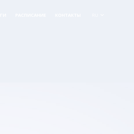
ГИ
РАСПИСАНИЕ
КОНТАКТЫ
RU