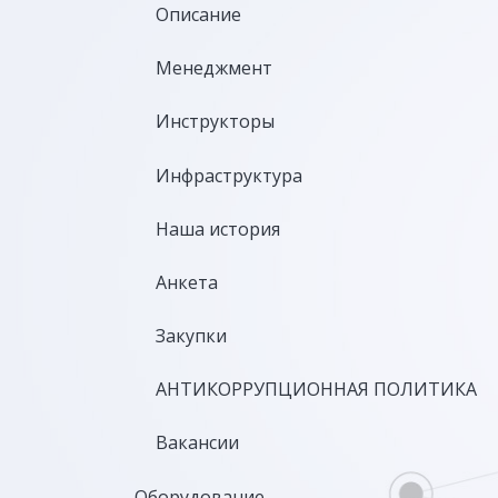
Описание
Менеджмент
Инструкторы
Инфраструктура
Наша история
Анкета
Закупки
АНТИКОРРУПЦИОННАЯ ПОЛИТИКА
Вакансии
Оборудование