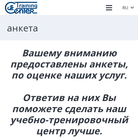
RU
анкета
Вашему вниманию
предоставлены анкеты,
по оценке наших услуг.
Ответив на них Вы
поможете сделать наш
учебно-тренировочный
центр лучше.