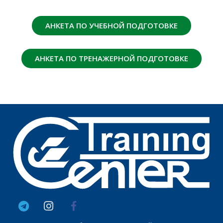
АНКЕТА ПО УЧЕБНОЙ ПОДГОТОВКЕ
АНКЕТА ПО ТРЕНАЖЕРНОЙ ПОДГОТОВКЕ