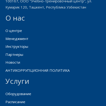
100167, ООО "Учебно-тренировочный центр", ул.
Кумарик 120, Ташкент, Республика Узбекистан
О нас
О центре
Менеджмент
Инструкторы
Партнеры
Новости
АНТИКОРРУПЦИОННАЯ ПОЛИТИКА
Услуги
Оборудование
Расписание