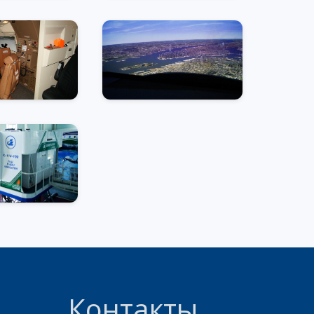
Контакты