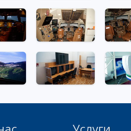
нас
Услуги