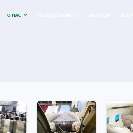
О НАС
ОБОРУДОВАНИЕ
НОВОСТИ
УСЛУ