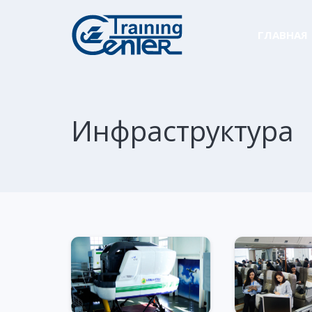
ГЛАВНАЯ
Инфраструктура