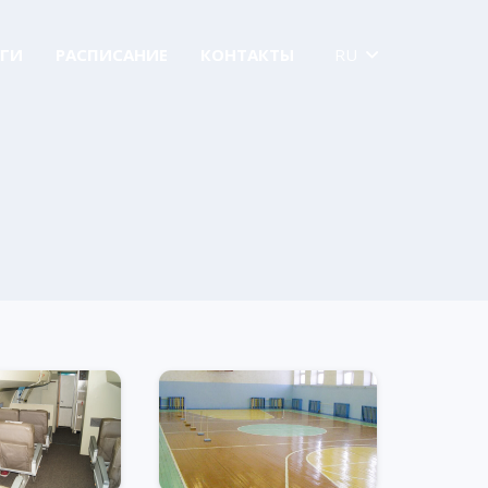
ГИ
РАСПИСАНИЕ
КОНТАКТЫ
RU