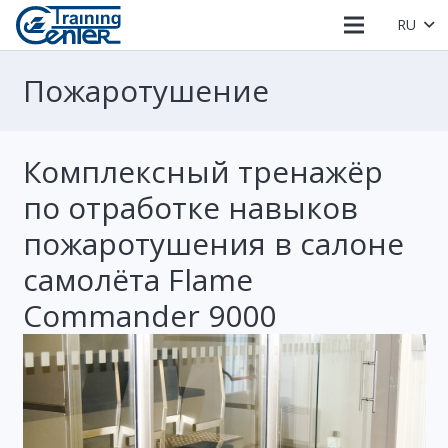
RU
Пожаротушение
Комплексный тренажёр
по отработке навыков
пожаротушения в салоне
самолёта Flame
Commander 9000