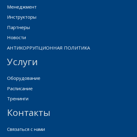
Менеджмент
Инструкторы
Партнеры
Новости
АНТИКОРРУПЦИОННАЯ ПОЛИТИКА
Услуги
Оборудование
Расписание
Тренинги
Контакты
Связаться с нами