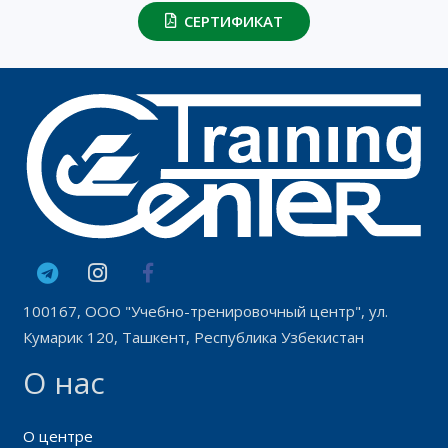
СЕРТИФИКАТ
100167, ООО "Учебно-тренировочный центр", ул.
Кумарик 120, Ташкент, Республика Узбекистан
О нас
О центре