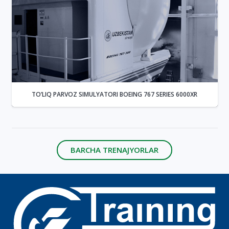
TO’LIQ PARVOZ SIMULYATORI BOEING 767 SERIES 6000XR
BARCHA TRENAJYORLAR