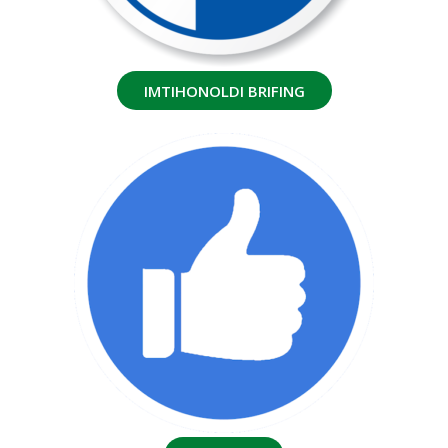
IMTIHONOLDI BRIFING