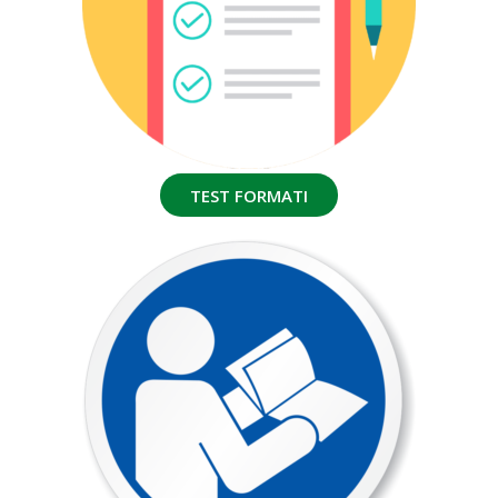
TEST FORMATI